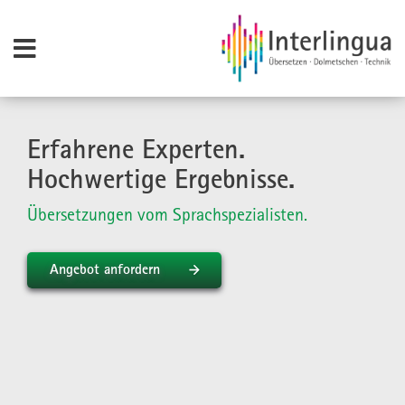
Erfahrene Experten.
Hochwertige Ergebnisse.
Übersetzungen vom Sprachspezialisten.
Angebot anfordern