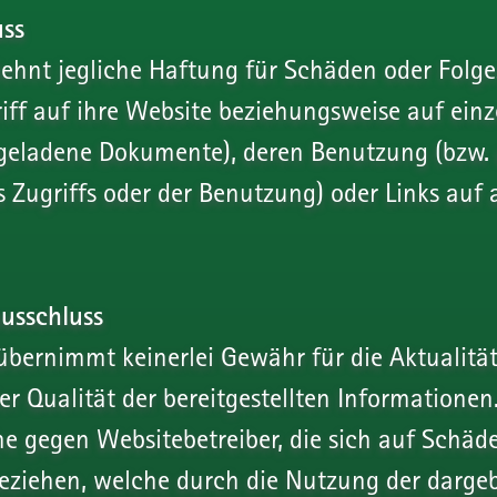
ss
lehnt jegliche Haftung für Schäden oder Folge
iff auf ihre Website beziehungsweise auf einz
rgeladene Dokumente), deren Benutzung (bzw. 
 Zugriffs oder der Benutzung) oder Links auf
usschluss
übernimmt keinerlei Gewähr für die Aktualität,
er Qualität der bereitgestellten Informationen
 gegen Websitebetreiber, die sich auf Schäde
 beziehen, welche durch die Nutzung der darg