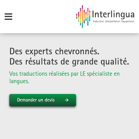
Des experts chevronnés.
Des résultats de grande qualité.
Vos traductions réalisées par LE spécialiste en
langues.
Demander un devis