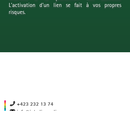
L’activation d’un lien se fait à vos propres
risques.
+423 232 13 74
info@interlingua.li