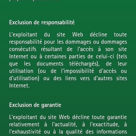
Exclusion de responsabilité
L’exploitant du site Web décline toute
responsabilité pour les dommages ou dommages
consécutifs résultant de l’accès à son site
Internet ou à certaines parties de celui-ci (tels
que les documents téléchargés), de leur
utilisation (ou de l’impossibilité d’accès ou
d’utilisation) ou des liens vers d’autres sites
Internet.
Exclusion de garantie
L’exploitant du site Web décline toute garantie
relativement à l’actualité, à l’exactitude, à
l’exhaustivité ou à la qualité des informations