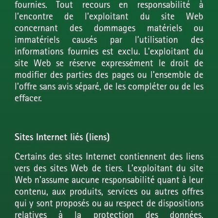
fournies. Tout recours en responsabilité à
l’encontre de l’exploitant du site Web
concernant des dommages matériels ou
immatériels causés par l’utilisation des
informations fournies est exclu. L’exploitant du
site Web se réserve expressément le droit de
modifier des parties des pages ou l’ensemble de
l’offre sans avis séparé, de les compléter ou de les
effacer.
Sites Internet liés (liens)
Certains des sites Internet contiennent des liens
vers des sites Web de tiers. L’exploitant du site
Web n’assume aucune responsabilité quant à leur
contenu, aux produits, services ou autres offres
qui y sont proposés ou au respect de dispositions
relatives à la protection des données.