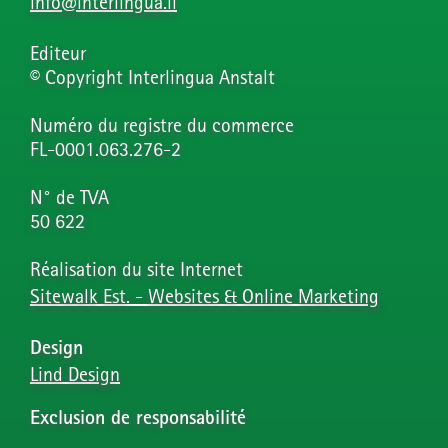
info@interlingua.li
Editeur
© Copyright Interlingua Anstalt
Numéro du registre du commerce
FL-0001.063.276-2
N° de TVA
50 622
Réalisation du site Internet
Sitewalk Est. - Websites & Online Marketing
Design
Lind Design
Exclusion de responsabilité