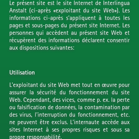
Le présent site est le site Internet de Interlingua
Anstalt (ci-après «exploitant du site Web»). Les
informations ci-après s’appliquent à toutes les
pages et sous-pages du présent site Internet. Les
personnes qui accèdent au présent site Web et
récupèrent des informations déclarent consentir
aux dispositions suivantes:
Utilisation
L’exploitant du site Web met tout en œuvre pour
assurer la sécurité du fonctionnement du site
Web. Cependant, des vices, comme p. ex. la perte
ou falsification de données, la contamination par
des virus, l’interruption du fonctionnement, etc.
ne peuvent être exclus. L’internaute accède aux
sites Internet à ses propres risques et sous sa
propre responsabilité.