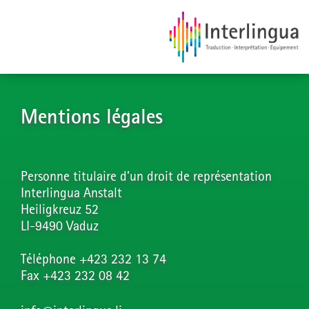
Mentions légales
Personne titulaire d’un droit de représentation
Interlingua Anstalt
Heiligkreuz 52
LI-9490 Vaduz
Téléphone +423 232 13 74
Fax +423 232 08 42