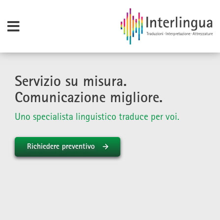
Servizio su misura.
Comunicazione migliore.
Uno specialista linguistico traduce per voi.
Richiedere preventivo