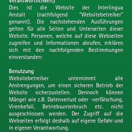
Verantwortlichkeit)
Dies ist die Website der Interlingua
Anstalt (nachfolgend "Websitebetreiber"
genannt). Die nachstehenden Ausführungen
gelten für alle Seiten und Unterseiten dieser
Website. Personen, welche auf diese Webseiten
zugreifen und Informationen abrufen, erklären
sich mit den nachfolgenden Bestimmungen
einverstanden:
Benutzung
Websitebetreiber unternimmt alle
Anstrengungen, um einen sicheren Betrieb der
Website sicherzustellen. Dennoch können
Mängel wie z.B. Datenverlust oder -verfälschung,
Virenbefall, Betriebsunterbruch etc. nicht
ausgeschlossen werden. Der Zugriff auf die
Webseiten erfolgt deshalb auf eigene Gefahr und
in eigener Verantwortung.