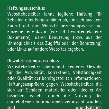
Haftungsausschluss
Websitebetreiber lehnt jegliche Haftung für
Schäden oder Folgeschäden ab, die sich aus dem
Zugriff auf ihre Website beziehungsweise auf
einzelne Teile davon (wie z.B. heruntergeladene
Dokumente), deren Benutzung (bzw. aus der
Unmöglichkeit des Zugriffs oder der Benutzung)
oder Links auf andere Websites ergeben.
Gewährleistungsausschluss
Websitebetreiber übernimmt keinerlei Gewähr
für die Aktualität, Korrektheit, Vollständigkeit
oder Qualität der bereitgestellten Informationen.
Haftungsansprüche gegen Websitebetreiber, die
sich auf Schäden materieller oder ideeller Art
beziehen, welche durch die Nutzung der
dargebotenen Informationen verursacht wurden,
sind grundsätzlich