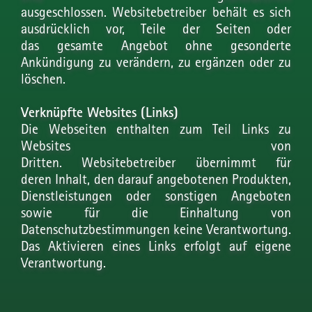
ausgeschlossen. Websitebetreiber behält es sich
ausdrücklich vor, Teile der Seiten oder
das gesamte Angebot ohne gesonderte
Ankündigung zu verändern, zu ergänzen oder zu
löschen.
Verknüpfte Websites (Links)
Die Webseiten enthalten zum Teil Links zu
Websites von
Dritten. Websitebetreiber übernimmt für
deren Inhalt, den darauf angebotenen Produkten,
Dienstleistungen oder sonstigen Angeboten
sowie für die Einhaltung von
Datenschutzbestimmungen keine Verantwortung.
Das Aktivieren eines Links erfolgt auf eigene
Verantwortung.