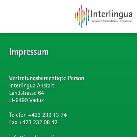
Impressum
Vertretungsberechtigte Person
Interlingua Anstalt
Landstrasse 64
LI-9490 Vaduz
Telefon +423 232 13 74
Fax +423 232 08 42