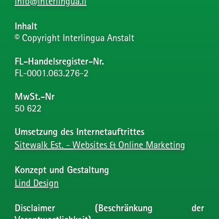
info@interlingua.li
Inhalt
© Copyright Interlingua Anstalt
FL-Handelsregister-Nr.
FL-0001.063.276-2
MwSt.-Nr
50 622
Umsetzung des Internetauftrittes
Sitewalk Est. - Websites & Online Marketing
Konzept und Gestaltung
Lind Design
Disclaimer (Beschränkung der